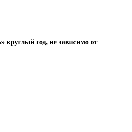
 круглый год, не зависимо от