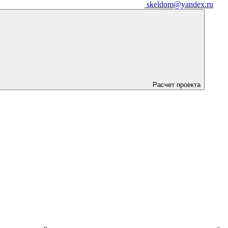
skeldom@yandex.ru
Расчет проекта