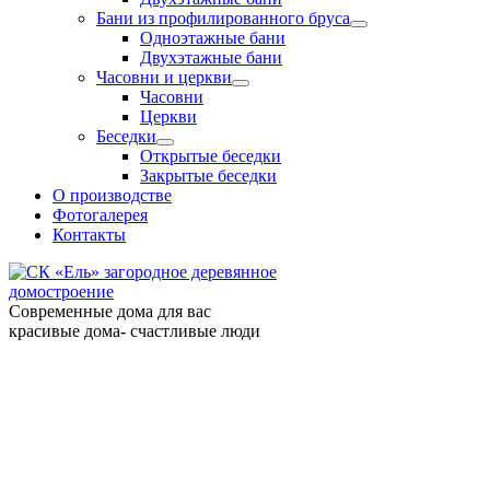
Бани из профилированного бруса
Одноэтажные бани
Двухэтажные бани
Часовни и церкви
Часовни
Церкви
Беседки
Открытые беседки
Закрытые беседки
О производстве
Фотогалерея
Контакты
загородное деревянное
домостроение
Современные дома для вас
красивые дома- счастливые люди