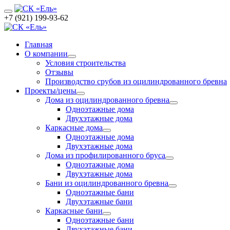
+7 (921) 199-93-62
Главная
О компании
Условия строительства
Отзывы
Производство срубов из оцилиндрованного бревна
Проекты/цены
Дома из оцилиндрованного бревна
Одноэтажные дома
Двухэтажные дома
Каркасные дома
Одноэтажные дома
Двухэтажные дома
Дома из профилированного бруса
Одноэтажные дома
Двухэтажные дома
Бани из оцилиндрованного бревна
Одноэтажные бани
Двухэтажные бани
Каркасные бани
Одноэтажные бани
Двухэтажные бани