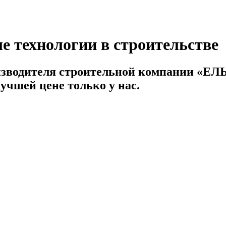
е технологии в строительстве
изводителя строительной компании «ЕЛЬ»
учшей цене только у нас.